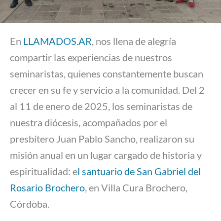
En
LLAMADOS.AR
, nos llena de alegría
compartir las experiencias de nuestros
seminaristas, quienes constantemente buscan
crecer en su fe y servicio a la comunidad. Del 2
al 11 de enero de 2025, los seminaristas de
nuestra diócesis, acompañados por el
presbítero Juan Pablo Sancho, realizaron su
misión anual en un lugar cargado de historia y
espiritualidad: e
l santuario de San Gabriel del
Rosario Brochero
, en Villa Cura Brochero,
Córdoba.