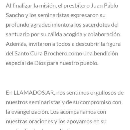
Al finalizar la misión, el presbítero Juan Pablo
Sancho y los seminaristas expresaron su
profundo agradecimiento a los sacerdotes del
santuario por su cálida acogida y colaboración.
Además, invitaron a todos a descubrir la figura
del Santo Cura Brochero como una bendición
especial de Dios para nuestro pueblo.
En LLAMADOS.AR, nos sentimos orgullosos de
nuestros seminaristas y de su compromiso con
la evangelización. Los acompañamos con
nuestras oraciones y los apoyamos en su