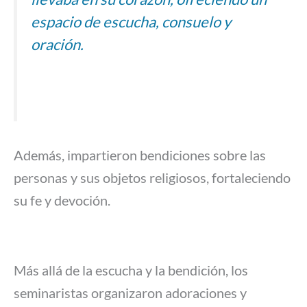
espacio de escucha, consuelo y
oración.
Además, impartieron bendiciones sobre las
personas y sus objetos religiosos, fortaleciendo
su fe y devoción.
Más allá de la escucha y la bendición, los
seminaristas organizaron adoraciones y