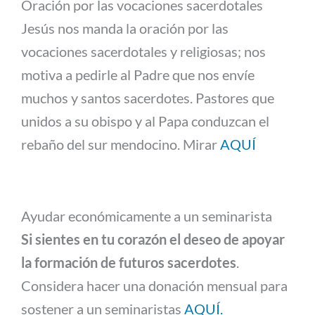
Oración por las vocaciones sacerdotales
Jesús nos manda la oración por las
vocaciones sacerdotales y religiosas; nos
motiva a pedirle al Padre que nos envíe
muchos y santos sacerdotes. Pastores que
unidos a su obispo y al Papa conduzcan el
rebaño del sur mendocino. Mirar
AQUÍ
Ayudar económicamente a un seminarista
Si sientes en tu corazón el deseo de apoyar
la formación de futuros sacerdotes
.
Considera hacer una donación mensual para
sostener a un seminaristas
AQUÍ.