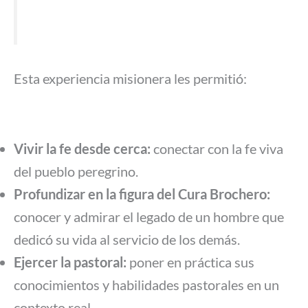
Esta experiencia misionera les permitió:
Vivir la fe desde cerca:
conectar con la fe viva
del pueblo peregrino.
Profundizar en la figura del Cura Brochero:
conocer y admirar el legado de un hombre que
dedicó su vida al servicio de los demás.
Ejercer la pastoral:
poner en práctica sus
conocimientos y habilidades pastorales en un
contexto real.