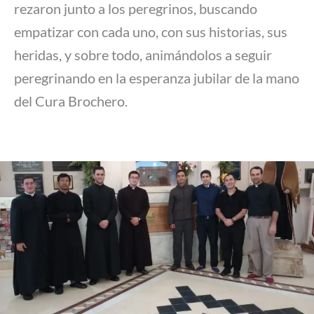
rezaron junto a los peregrinos, buscando
empatizar con cada uno, con sus historias, sus
heridas, y sobre todo, animándolos a seguir
peregrinando en la esperanza jubilar de la mano
del Cura Brochero.