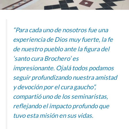
“Para cada uno de nosotros fue una
experiencia de Dios muy fuerte, la fe
de nuestro pueblo ante la figura del
‘santo cura Brochero’ es
impresionante. Ojalá todos podamos
seguir profundizando nuestra amistad
y devoción por el cura gaucho”,
compartió uno de los seminaristas,
reflejando el impacto profundo que
tuvo esta misión en sus vidas.