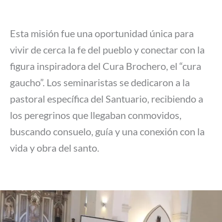
Esta misión fue una oportunidad única para
vivir de cerca la fe del pueblo y conectar con la
figura inspiradora del Cura Brochero, el “cura
gaucho”. Los seminaristas se dedicaron a la
pastoral específica del Santuario, recibiendo a
los peregrinos que llegaban conmovidos,
buscando consuelo, guía y una conexión con la
vida y obra del santo.