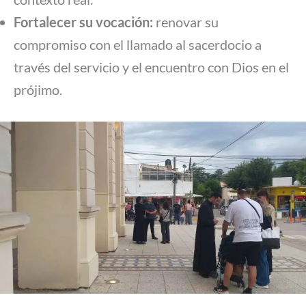
Fortalecer su vocación:
renovar su
compromiso con el llamado al sacerdocio a
través del servicio y el encuentro con Dios en el
prójimo.