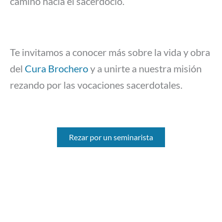
camino hacia el sacerdocio.
Te invitamos a conocer más sobre la vida y obra
del
Cura Brochero
y a unirte a nuestra misión
rezando por las vocaciones sacerdotales.
Rezar por un seminarista