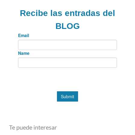
Te puede interesar