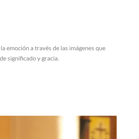
r la emoción a través de las imágenes que
 significado y gracia.