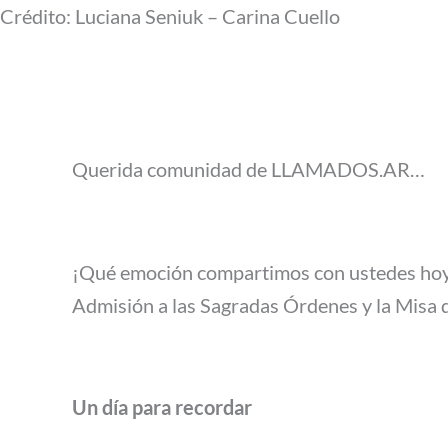
Crédito: Luciana Seniuk – Carina Cuello
Querida comunidad de LLAMADOS.AR…
¡Qué emoción compartimos con ustedes hoy
Admisión a las Sagradas Órdenes y la Misa 
Un día para recordar