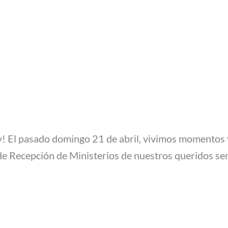
! El pasado domingo 21 de abril, vivimos momento
de Recepción de Ministerios de nuestros queridos se