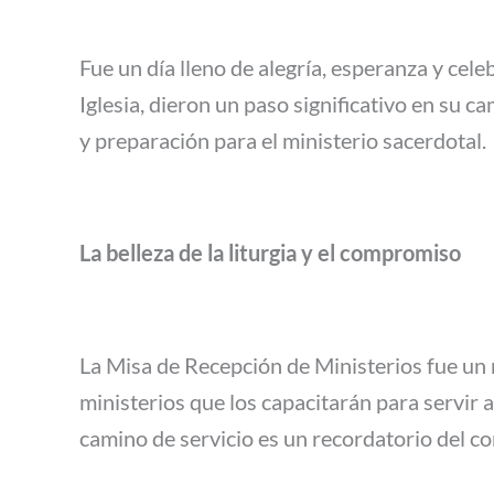
Fue un día lleno de alegría, esperanza y cele
Iglesia, dieron un paso significativo en su
y preparación para el ministerio sacerdotal.
La belleza de la liturgia y el compromiso
La Misa de Recepción de Ministerios fue un
ministerios que los capacitarán para servir 
camino de servicio es un recordatorio del 