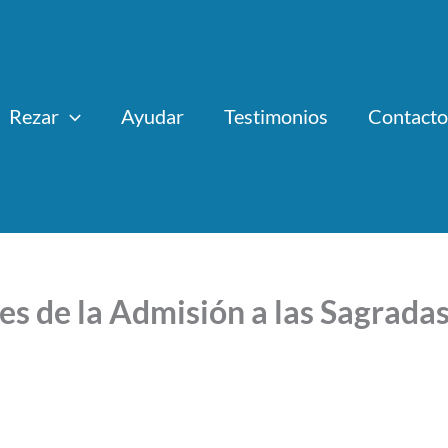
Rezar
Ayudar
Testimonios
Contacto
s de la Admisión a las Sagradas